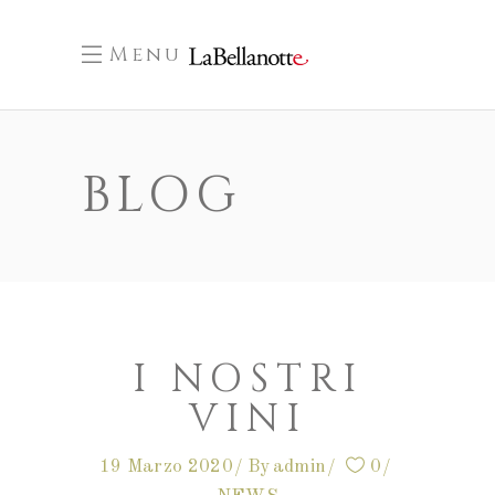
Menu
BLOG
I NOSTRI
VINI
19 Marzo 2020
By
admin
0