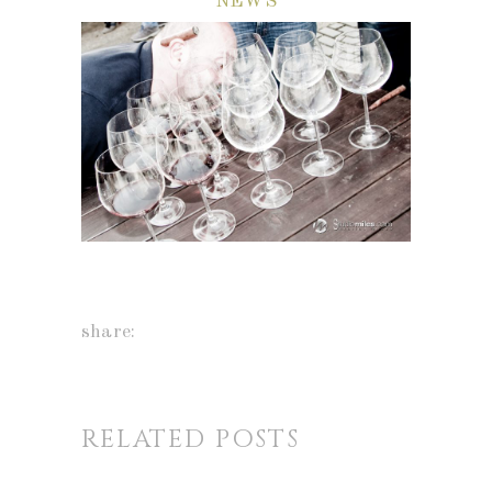
NEWS
share:
RELATED POSTS