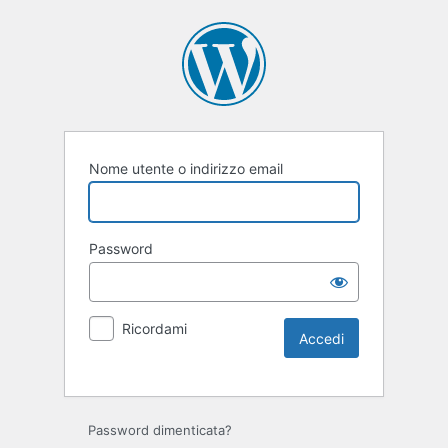
Nome utente o indirizzo email
Password
Ricordami
Password dimenticata?