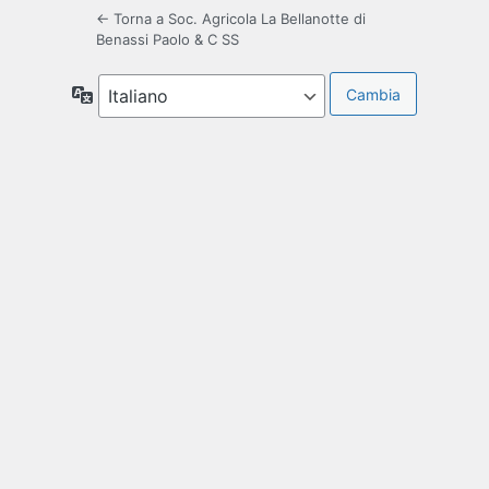
← Torna a Soc. Agricola La Bellanotte di
Benassi Paolo & C SS
Lingua