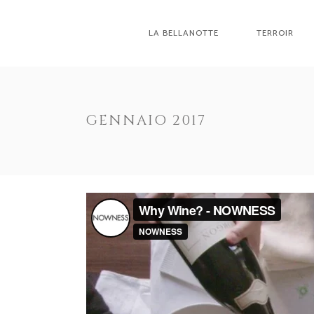
LA BELLANOTTE
TERROIR
GENNAIO 2017