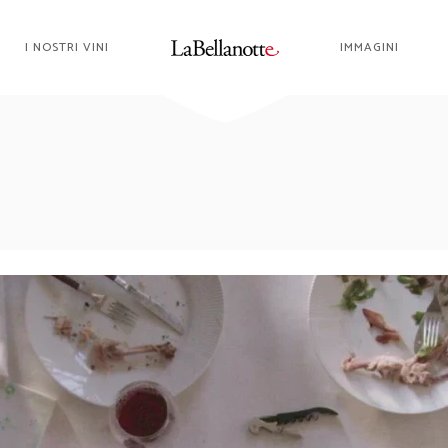
I NOSTRI VINI
IMMAGINI