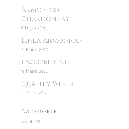
Armonico
Chardonnay
6 Luglio 2025
Linea Armonico
19 Marzo 2020
I nostri Vini
19 Marzo 2020
Quality Wines
21 Marzo 2017
Categorie
Beauty
(3)