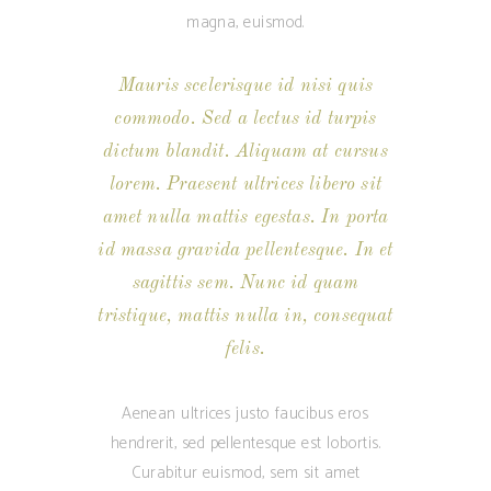
magna, euismod.
Mauris scelerisque id nisi quis
commodo. Sed a lectus id turpis
dictum blandit. Aliquam at cursus
lorem. Praesent ultrices libero sit
amet nulla mattis egestas. In porta
id massa gravida pellentesque. In et
sagittis sem. Nunc id quam
tristique, mattis nulla in, consequat
felis.
Aenean ultrices justo faucibus eros
hendrerit, sed pellentesque est lobortis.
Curabitur euismod, sem sit amet