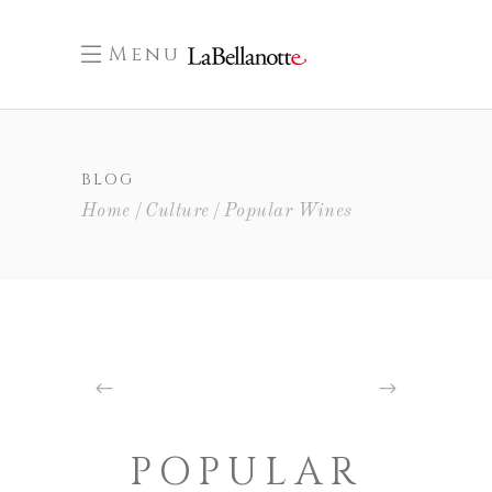
Menu
BLOG
Home
Culture
Popular Wines
POPULAR