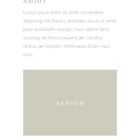
About
Lorem ipsum dolor sit amet, consectetur
adipiscing elit. Mauris venenatis purus sit amet
justo sollicitudin suscipit. Class aptent taciti
sociosqu ad litora torquent per conubia
nostra, per inceptos himenaeos. Etiam risus
nunc.