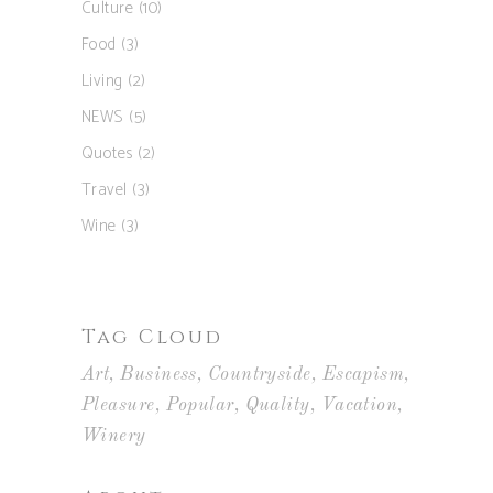
Culture
(10)
Food
(3)
Living
(2)
NEWS
(5)
Quotes
(2)
Travel
(3)
Wine
(3)
Tag Cloud
Art
Business
Countryside
Escapism
Pleasure
Popular
Quality
Vacation
Winery